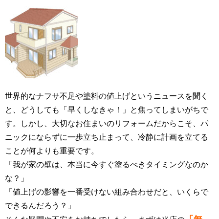
世界的なナフサ不足や塗料の値上げというニュースを聞く
と、どうしても「早くしなきゃ！」と焦ってしまいがちで
す。しかし、大切なお住まいのリフォームだからこそ、パ
ニックにならずに一歩立ち止まって、冷静に計画を立てる
ことが何よりも重要です。
「我が家の壁は、本当に今すぐ塗るべきタイミングなのか
な？」
「値上げの影響を一番受けない組み合わせだと、いくらで
できるんだろう？」