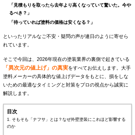
「見積もりを取ったら去年より高くなっていて驚いた。今や
るべき？」
「待っていれば塗料の価格は安くなる？」
といったリアルなご不安・疑問の声が連日のように寄せら
れています。
そこで今回は、2026年現在の塗装業界の裏側で起きている
「異次元の値上げ」の真実
をすべてお伝えします。大手
塗料メーカーの具体的な値上げデータをもとに、損をしな
いための最適なタイミングと対策をプロの視点から誠実に
解説します。
目次
1. そもそも「ナフサ」とは？なぜ外壁塗装にこれほど影響する
のか