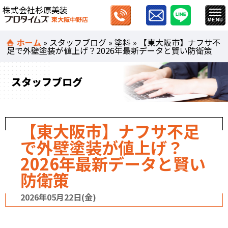
株式会社杉原美装
東大阪中野店
ホーム
»
スタッフブログ
»
塗料
»
【東大阪市】ナフサ不
足で外壁塗装が値上げ？2026年最新データと賢い防衛策
スタッフブログ
【東大阪市】ナフサ不足
で外壁塗装が値上げ？
2026年最新データと賢い
防衛策
2026年05月22日(金)