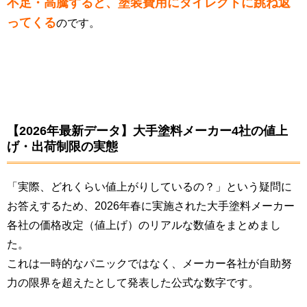
不足・高騰すると、塗装費用にダイレクトに跳ね返
ってくる
のです。
【2026年最新データ】大手塗料メーカー4社の値上
げ・出荷制限の実態
「実際、どれくらい値上がりしているの？」という疑問に
お答えするため、2026年春に実施された大手塗料メーカー
各社の価格改定（値上げ）のリアルな数値をまとめまし
た。
これは一時的なパニックではなく、メーカー各社が自助努
力の限界を超えたとして発表した公式な数字です。