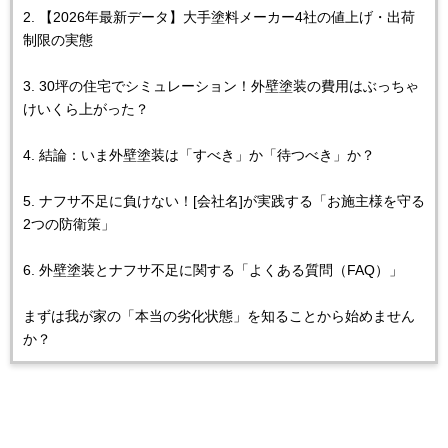
2. 【2026年最新データ】大手塗料メーカー4社の値上げ・出荷
制限の実態
3. 30坪の住宅でシミュレーション！外壁塗装の費用はぶっちゃ
けいくら上がった？
4. 結論：いま外壁塗装は「すべき」か「待つべき」か？
5. ナフサ不足に負けない！[会社名]が実践する「お施主様を守る
2つの防衛策」
6. 外壁塗装とナフサ不足に関する「よくある質問（FAQ）」
まずは我が家の「本当の劣化状態」を知ることから始めません
か？