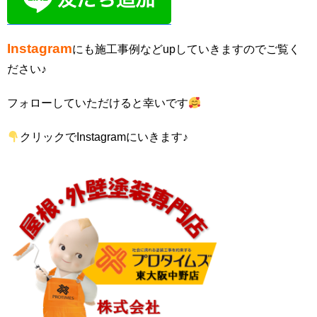
Instagram
にも施工事例などupしていきますのでご覧く
ださい♪
フォローしていただけると幸いです
クリックでInstagramにいきます♪