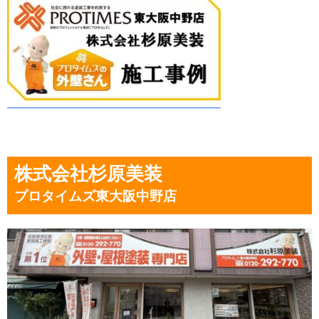
株式会社杉原美装
プロタイムズ東大阪中野店