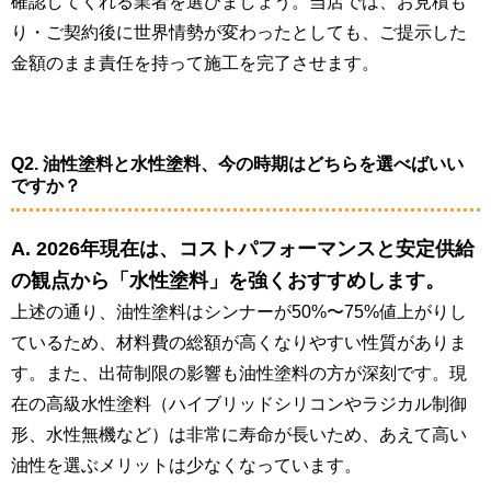
確認してくれる業者を選びましょう。当店では、お見積も
り・ご契約後に世界情勢が変わったとしても、ご提示した
金額のまま責任を持って施工を完了させます。
Q2. 油性塗料と水性塗料、今の時期はどちらを選べばいい
ですか？
A. 2026年現在は、コストパフォーマンスと安定供給
の観点から「水性塗料」を強くおすすめします。
上述の通り、油性塗料はシンナーが50%〜75%値上がりし
ているため、材料費の総額が高くなりやすい性質がありま
す。また、出荷制限の影響も油性塗料の方が深刻です。現
在の高級水性塗料（ハイブリッドシリコンやラジカル制御
形、水性無機など）は非常に寿命が長いため、あえて高い
油性を選ぶメリットは少なくなっています。