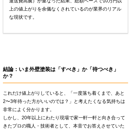
運送費高騰）が重なった結果、総額ベースで10万円以
上の値上がりを余儀なくされているのが業界のリアル
な現状です。
結論：いま外壁塗装は「すべき」か「待つべき」
か？
これだけ値上がりしていると、「一度落ち着くまで、あと
2〜3年待った方がいいのでは？」と考えたくなる気持ちは
非常によく分かります。
しかし、20年以上にわたり現場で家一軒一軒と向き合って
きたプロの職人・技術者として、本音でお答えさせていた