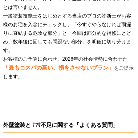
とは言いません。
一級塗装技能士をはじめとする当店のプロの診断士がお客
様のお宅を入念にチェックし、「今すぐやらなければ雨漏
りに直結する危険な部分」と「今回は部分的な補修にとど
め、数年後に回しても問題ない部分」を明確に切り分けま
す。
お客様のご予算に合わせ、2026年の社会情勢に合わせた
「最もコスパの高い、損をさせないプラン」
をご提示
します。
外壁塗装と ﾅﾌｻ不足に関する「よくある質問」