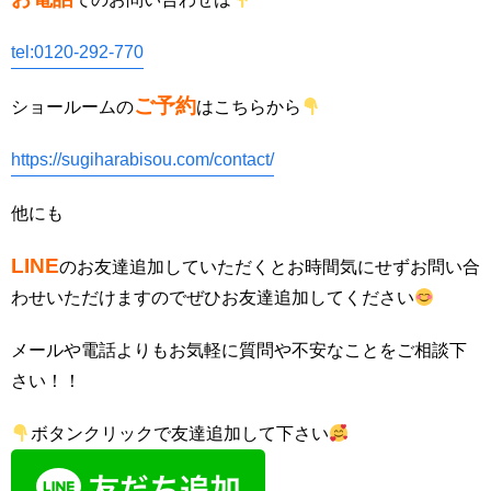
tel:0120-292-770
ご予約
ショールームの
はこちらから
https://sugiharabisou.com/contact/
他にも
LINE
のお友達追加していただくとお時間気にせずお問い合
わせいただけますのでぜひお友達追加してください
メールや電話よりもお気軽に質問や不安なことをご相談下
さい！！
ボタンクリックで友達追加して下さい