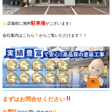
駐車場
店舗前に無料
がございます♪
会社案内はこちら
からご覧いただけます！！
まずはお問合せください
お電話
でのお問い合わせは