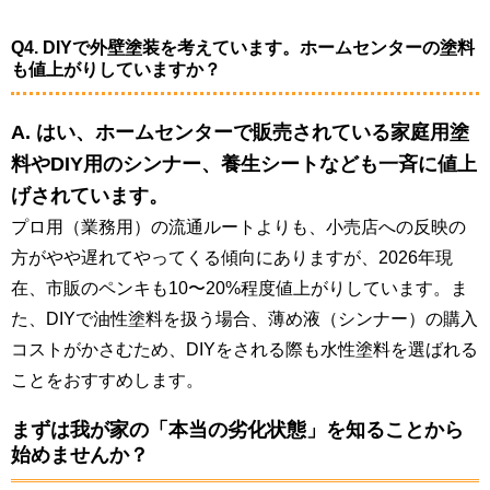
Q4. DIYで外壁塗装を考えています。ホームセンターの塗料
も値上がりしていますか？
A. はい、ホームセンターで販売されている家庭用塗
料やDIY用のシンナー、養生シートなども一斉に値上
げされています。
プロ用（業務用）の流通ルートよりも、小売店への反映の
方がやや遅れてやってくる傾向にありますが、2026年現
在、市販のペンキも10〜20%程度値上がりしています。ま
た、DIYで油性塗料を扱う場合、薄め液（シンナー）の購入
コストがかさむため、DIYをされる際も水性塗料を選ばれる
ことをおすすめします。
まずは我が家の「本当の劣化状態」を知ることから
始めませんか？