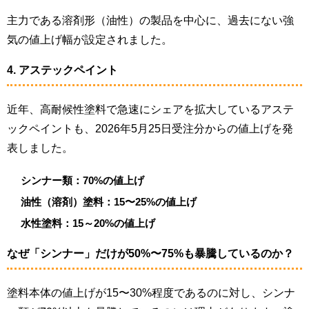
主力である溶剤形（油性）の製品を中心に、過去にない強
気の値上げ幅が設定されました。
4. アステックペイント
近年、高耐候性塗料で急速にシェアを拡大しているアステ
ックペイントも、2026年5月25日受注分からの値上げを発
表しました。
シンナー類：70%の値上げ
油性（溶剤）塗料：15〜25%の値上げ
水性塗料：15～20%の値上げ
なぜ「シンナー」だけが50%〜75%も暴騰しているのか？
塗料本体の値上げが15〜30%程度であるのに対し、シンナ