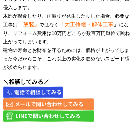
侵入します。
木部が腐食したり、雨漏りが発生したりした場合、必要な
「塗装」
「大工修繕・解体工事
」
工事は
ではなく
にな
り、リフォーム費用は10万円どころか数百万円単位で跳ね
上がってしまいます。
建物の寿命とお財布を守るためには、価格が上がってしま
った今だからこそ、これ以上の劣化を進めないスピード感
が求められます。
＼相談してみる／