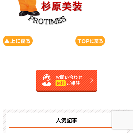
お問い合わせ
ご相談
無料
人気記事