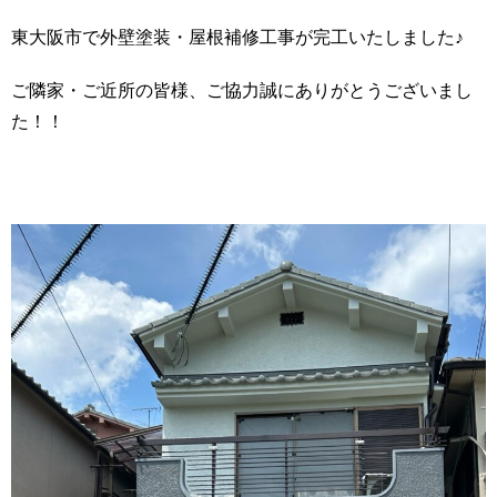
東大阪市で外壁塗装・屋根補修工事が完工いたしました♪
ご隣家・ご近所の皆様、ご協力誠にありがとうございまし
た！！