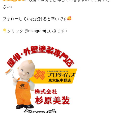
さい♪
フォローしていただけると幸いです
クリックでInstagramにいきます♪