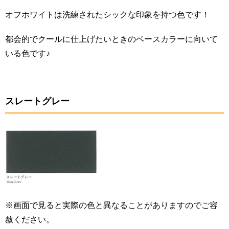
オフホワイトは洗練されたシックな印象を持つ色です！
都会的でクールに仕上げたいときのベースカラーに向いて
いる色です♪
スレートグレー
※画面で見ると実際の色と異なることがありますのでご容
赦ください。