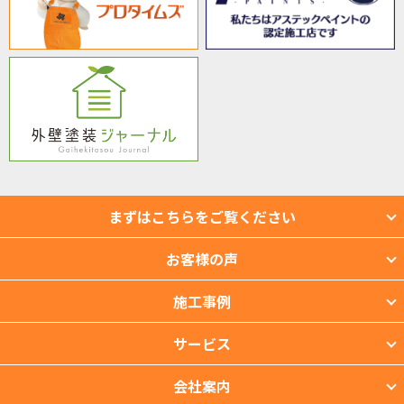
まずはこちらをご覧ください
お客様の声
施工事例
サービス
会社案内