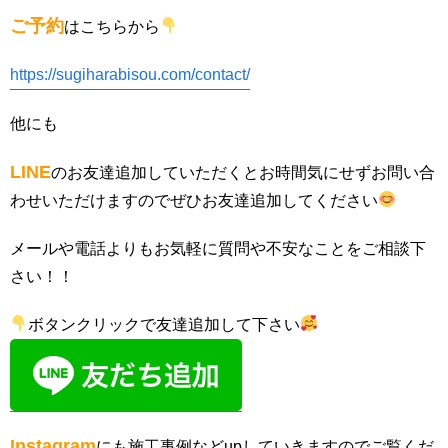
ご予約
はこちらから
https://sugiharabisou.com/contact/
他にも
LINE
のお友達追加していただくとお時間気にせずお問い合
わせいただけますのでぜひお友達追加してください
メールや電話よりもお気軽に質問や不安なことをご相談下
さい！！
ボタンクリックで友達追加して下さい
Instagram
にも施工事例などupしていきますのでご覧くだ