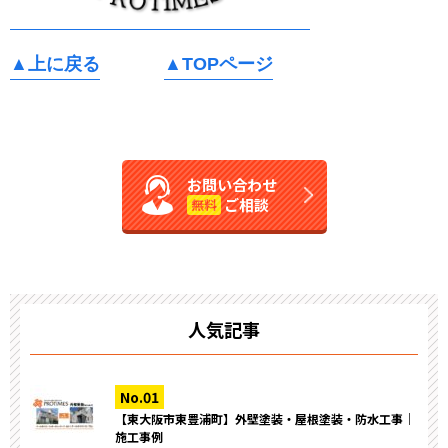
▲上に戻る
▲TOPページ
お問い合わせ
ご相談
無料
人気記事
【東大阪市東豊浦町】外壁塗装・屋根塗装・防水工事｜
施工事例