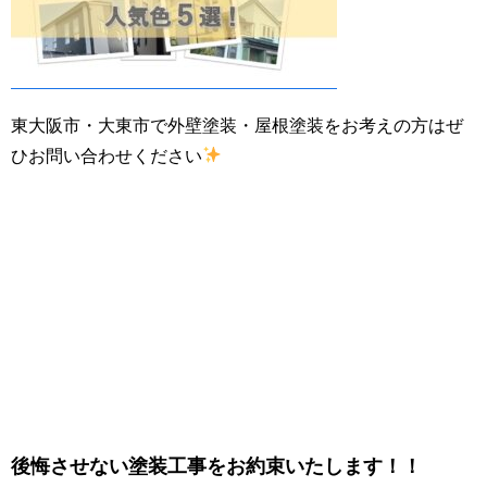
東大阪市・大東市で外壁塗装・屋根塗装をお考えの方はぜ
ひお問い合わせください
後悔させない塗装工事をお約束いたします！！