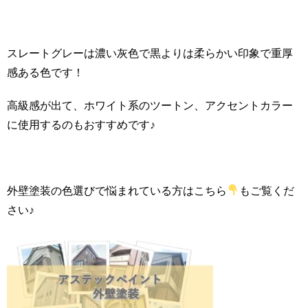
スレートグレーは濃い灰色で黒よりは柔らかい印象で重厚
感ある色です！
高級感が出て、ホワイト系のツートン、アクセントカラー
に使用するのもおすすめです♪
外壁塗装の色選びで悩まれている方はこちら
もご覧くだ
さい♪