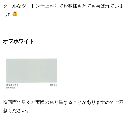
クールなツートン仕上がりでお客様もとても喜ばれていま
した
オフホワイト
※画面で見ると実際の色と異なることがありますのでご容
赦ください。