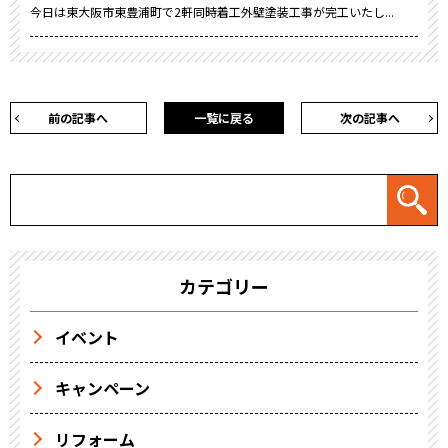
今日は東大阪市東豊浦町で2軒同時着工外壁塗装工事が完工いたし...
前の記事へ
一覧に戻る
次の記事へ
カテゴリー
イベント
キャンペーン
リフォーム