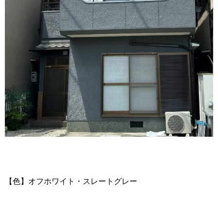
【色】オフホワイト・スレートグレー