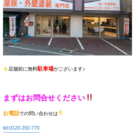
駐車場
店舗前に無料
がございます♪
まずはお問合せください
お電話
での問い合わせは
tel:0120-292-770