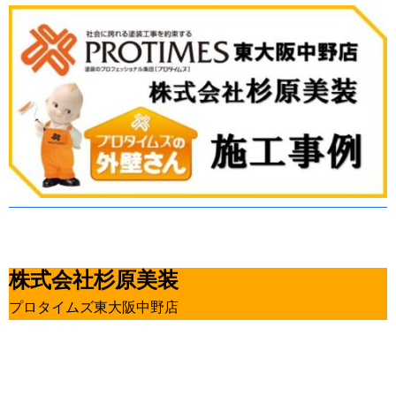
株式会社杉原美装
プロタイムズ東大阪中野店