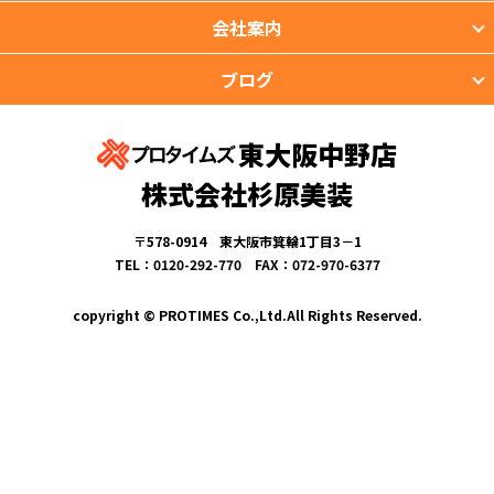
会社案内
ブログ
東大阪中野店
株式会社杉原美装
〒578-0914 東大阪市箕輪1丁目3－1
TEL：0120-292-770 FAX：072-970-6377
copyright © PROTIMES Co.,Ltd.All Rights Reserved.