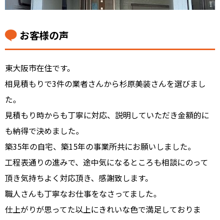
お客様の声
東大阪市在住です。
相見積もりで3件の業者さんから杉原美装さんを選びまし
た。
見積もり時からも丁寧に対応、説明していただき金額的に
も納得で決めました。
築35年の自宅、築15年の事業所共にお願いしました。
工程表通りの進みで、途中気になるところも相談にのって
頂き気持ちよく対応頂き、感謝致します。
職人さんも丁寧なお仕事をなさってました。
仕上がりが思ってた以上にきれいな色で満足しておりま