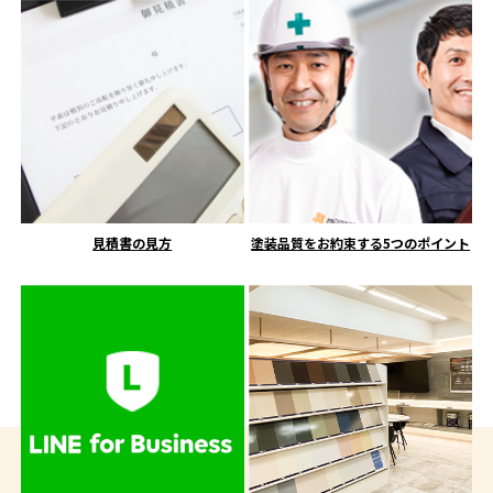
見積書の見方
塗装品質をお約束する5つのポイント