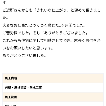
す。
ご近所さんからも「きれいな仕上がり」と褒めて頂きまし
た。
大変なお仕事だとつくづく感じた1ヶ月間でした。
ご苦労様でした。そしてありがとうございました。
これからも住宅に関して相談させて頂き、末長くお付き合
いをお願いしたいと思います。
ありがとうございました。
施工内容
外壁・屋根塗装・防水工事
施工期間