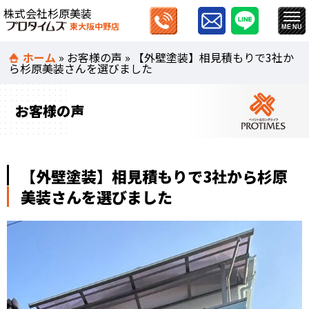
株式会社杉原美装
東大阪中野店
ホーム
»
お客様の声
»
【外壁塗装】相見積もりで3社か
ら杉原美装さんを選びました
お客様の声
【外壁塗装】相見積もりで3社から杉原
美装さんを選びました