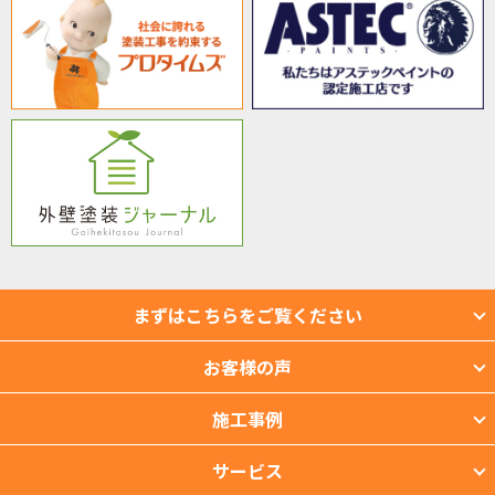
まずはこちらをご覧ください
お客様の声
施工事例
サービス