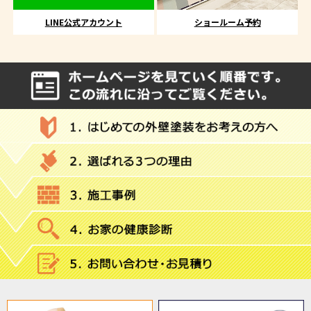
LINE公式アカウント
ショールーム予約