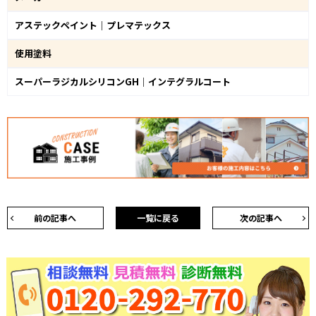
アステックペイント｜プレマテックス
使用塗料
スーパーラジカルシリコンGH｜インテグラルコート
前の記事へ
一覧に戻る
次の記事へ