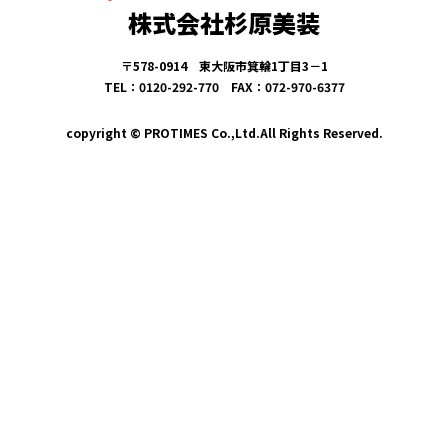
株式会社杉原美装
〒578-0914 東大阪市箕輪1丁目3－1
TEL：0120-292-770 FAX：072-970-6377
copyright © PROTIMES Co.,Ltd.All Rights Reserved.