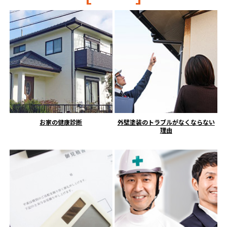
お家の健康診断
外壁塗装のトラブルがなくならない
理由