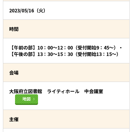
2023/05/16（火）
時間
【午前の部】10：00～12：00（受付開始9：45～）・
【午後の部】13：30～15：30（受付開始13：15～）
会場
大阪府立図書館 ライティホール 中会議室
地図
主催