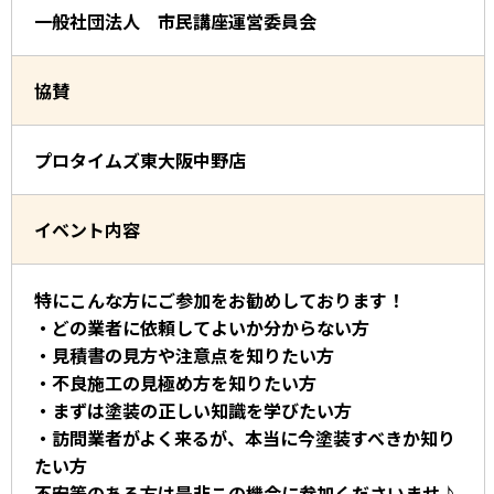
一般社団法人 市民講座運営委員会
協賛
プロタイムズ東大阪中野店
イベント内容
特にこんな方にご参加をお勧めしております！
・どの業者に依頼してよいか分からない方
・見積書の見方や注意点を知りたい方
・不良施工の見極め方を知りたい方
・まずは塗装の正しい知識を学びたい方
・訪問業者がよく来るが、本当に今塗装すべきか知り
たい方
不安等のある方は是非この機会に参加くださいませ♪