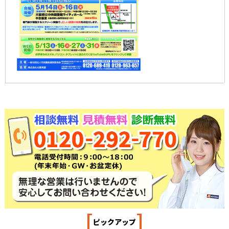
[
]
ピックアップ