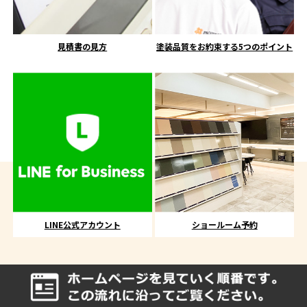
見積書の見方
塗装品質をお約束する5つのポイント
LINE公式アカウント
ショールーム予約