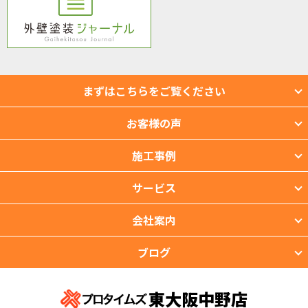
まずはこちらをご覧ください
お客様の声
施工事例
サービス
会社案内
ブログ
東大阪中野店