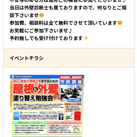
当日は外壁診断士も居ておりますので、何なりとご相
談下さいませ
参加費、相談料は全て無料でさせて頂いています
お気軽にご参加下さいませ♪
予約無しでも受け付けております
イベントチラシ