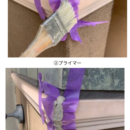
②プライマー