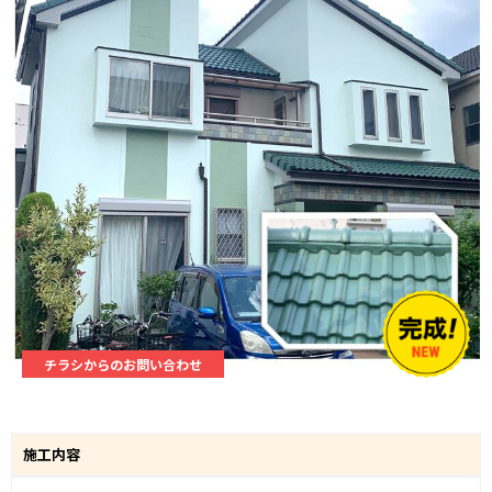
チラシからのお問い合わせ
施工内容