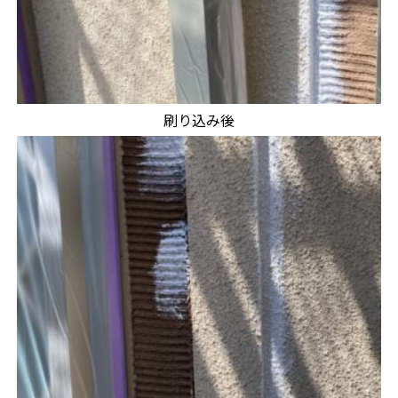
刷り込み後