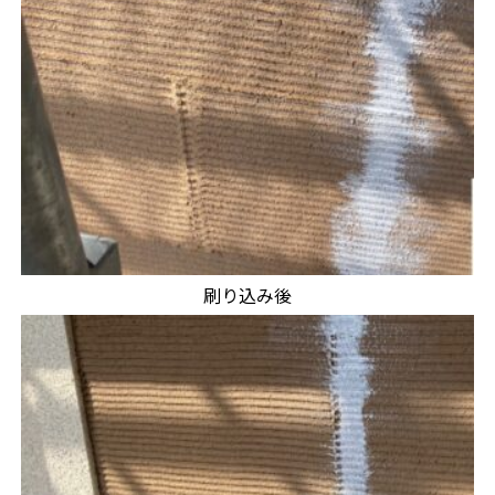
刷り込み後