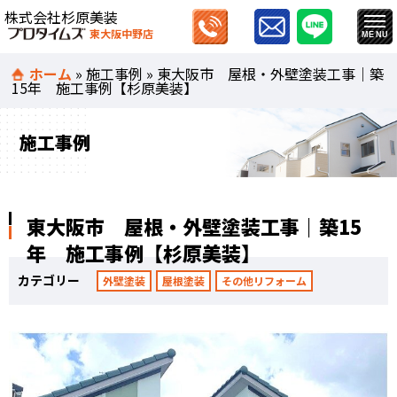
株式会社杉原美装
東大阪中野店
ホーム
»
施工事例
»
東大阪市 屋根・外壁塗装工事｜築
15年 施工事例【杉原美装】
施工事例
東大阪市 屋根・外壁塗装工事｜築15
年 施工事例【杉原美装】
カテゴリー
外壁塗装
屋根塗装
その他リフォーム