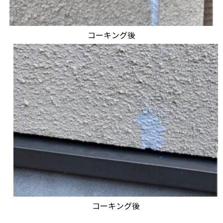
コーキング後
コーキング後