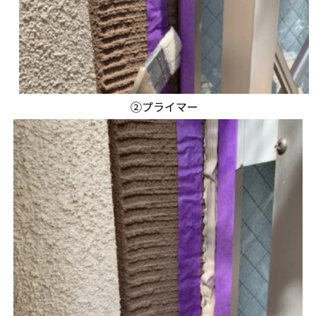
②プライマー