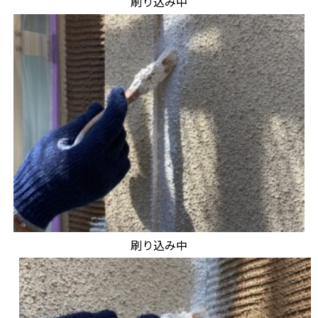
刷り込み中
刷り込み中