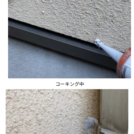
コーキング中