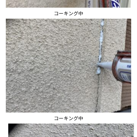
コーキング中
コーキング中