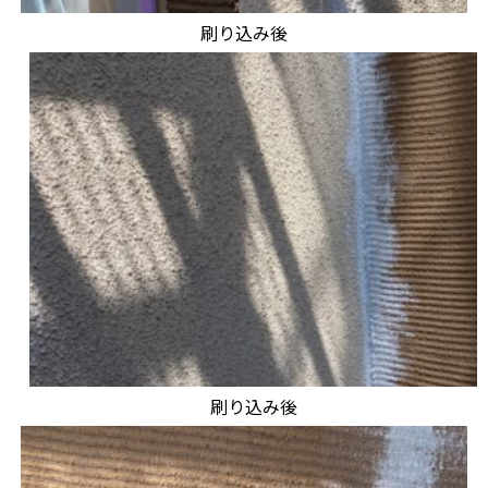
刷り込み後
刷り込み後