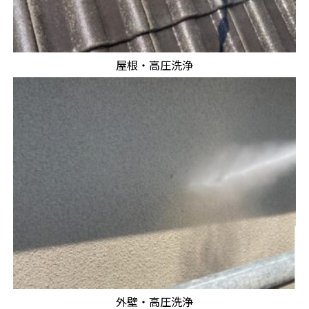
屋根・高圧洗浄
外壁・高圧洗浄