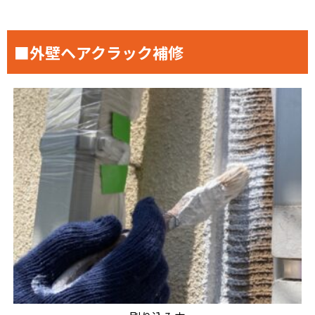
■外壁ヘアクラック補修