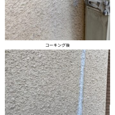
コーキング後