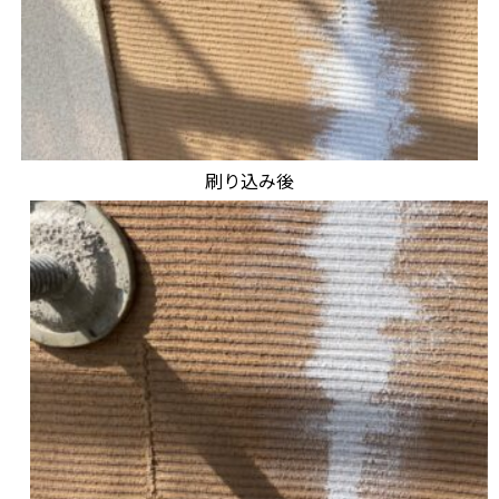
刷り込み後