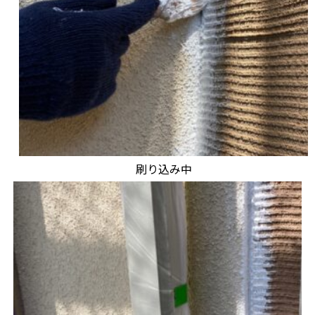
刷り込み中