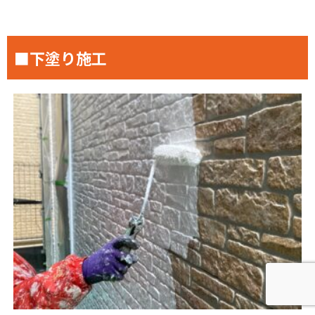
■下塗り施工