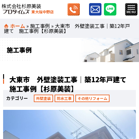
株式会社杉原美装
東大阪中野店
ホーム
»
施工事例
»
大東市 外壁塗装工事｜築12年戸
建て 施工事例【杉原美装】
施工事例
大東市 外壁塗装工事｜築12年戸建て
施工事例【杉原美装】
カテゴリー
外壁塗装
防水工事
その他リフォーム