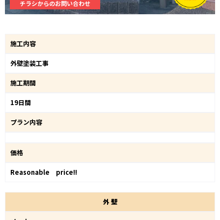
チラシからのお問い合わせ
施工内容
外壁塗装工事
施工期間
19日間
プラン内容
価格
Reasonable price!!
外
壁