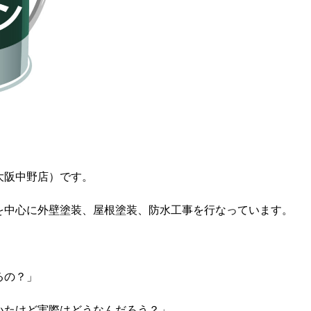
大阪中野店）です。
を中心に外壁塗装、屋根塗装、防水工事を行なっています。
るの？」
いたけど実際はどうなんだろう？」