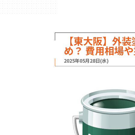
【東大阪】外装
め？ 費用相場
2025年05月28日(水)