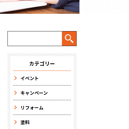
カテゴリー
イベント
キャンペーン
リフォーム
塗料