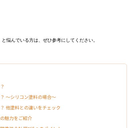
」と悩んでいる方は、ぜひ参考にしてください。
の？
は？ 〜シリコン塗料の場合〜
は？ 他塗料との違いをチェック
料の魅力をご紹介