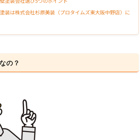
外壁塗装会社選び5つのポイント
外壁塗装は株式会社杉原美装（プロタイムズ東大阪中野店）に
なの？