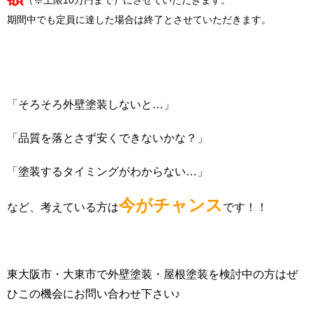
期間中でも定員に達した場合は終了とさせていただきます。
「そろそろ外壁塗装しないと…」
「品質を落とさず安くできないかな？」
「塗装するタイミングがわからない…」
今がチャンス
など、考えている方は
です！！
東大阪市・大東市で外壁塗装・屋根塗装を検討中の方はぜ
ひこの機会にお問い合わせ下さい♪