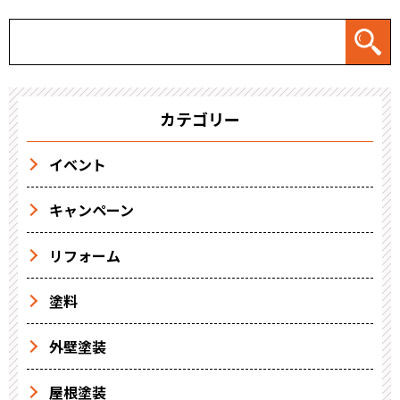
カテゴリー
イベント
キャンペーン
リフォーム
塗料
外壁塗装
屋根塗装