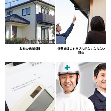
お家の健康診断
外壁塗装のトラブルがなくならない
理由