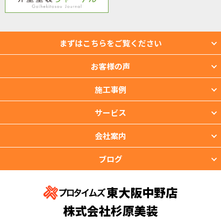
まずはこちらをご覧ください
お客様の声
施工事例
サービス
会社案内
ブログ
東大阪中野店
株式会社杉原美装