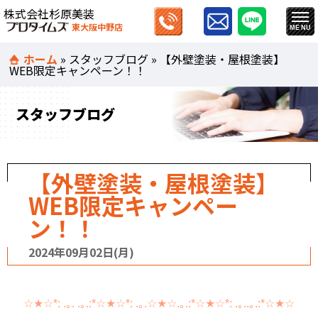
株式会社杉原美装
東大阪中野店
ホーム
»
スタッフブログ
»
【外壁塗装・屋根塗装】
WEB限定キャンペーン！！
スタッフブログ
【外壁塗装・屋根塗装】
WEB限定キャンペー
ン！！
2024年09月02日(月)
☆★☆*: .｡. .｡.:*☆★☆*: .｡.☆★☆.｡.:*☆★☆*: .｡..｡.:*☆★☆