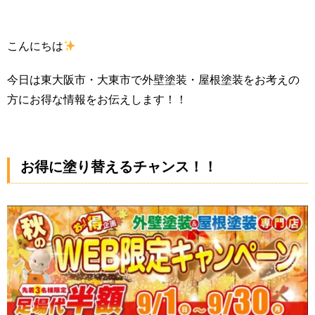
こんにちは
今日は東大阪市・大東市で外壁塗装・屋根塗装をお考えの
方にお得な情報をお伝えします！！
お得に塗り替えるチャンス！！