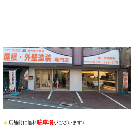
駐車場
店舗前に無料
がございます♪