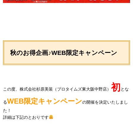
秋のお得企画♪WEB限定キャンペーン
初
この度、株式会社杉原美装（プロタイムズ東大阪中野店）
とな
WEB限定キャンペーン
る
の開催を決定いたしまし
た！
詳細は下記のとおりです