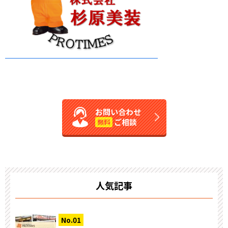
お問い合わせ
ご相談
無料
人気記事