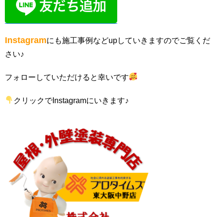
Instagram
にも施工事例などupしていきますのでご覧くだ
さい♪
フォローしていただけると幸いです
クリックでInstagramにいきます♪