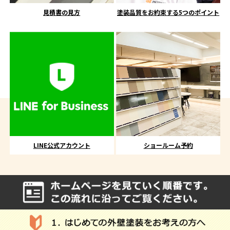
見積書の見方
塗装品質をお約束する5つのポイント
LINE公式アカウント
ショールーム予約