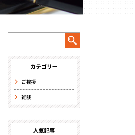
カテゴリー
ご挨拶
雑談
人気記事