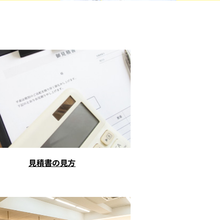
見積書の見方