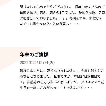
明けましておめでとうございます。 旧年中たくさんのご
依頼を頂き、感謝、感謝の1年でした。 多忙を極め、ブロ
グをさぼっておりました。。。。毎回それか、多忙じゃ
なくても書かないだろという声も・・・
年末のご挨拶
2022年12月27日(火)
皆様こんにちは。 寒くなりましたね。。 今年も残すとこ
ろ数日となりました。 私事ですが、本日27日誕生日で
す。 共感される方も多いと思いますが、 クリスマスと誕
生日を一緒にされがちっ！！！ それはさて・・・