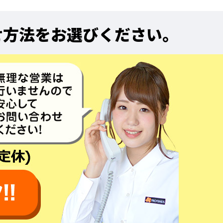
せ方法をお選びください。