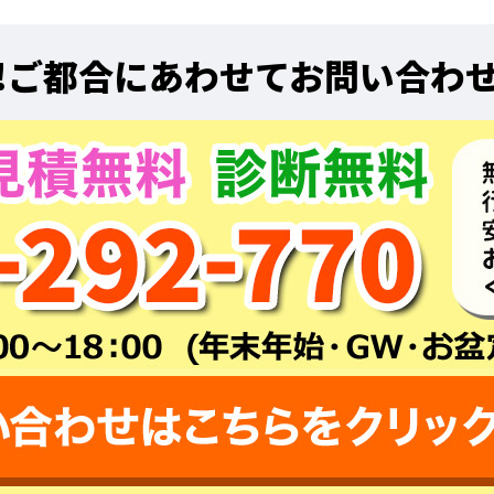
!
ご都合にあわせてお問い合わ