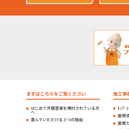
まずはこちらをご覧ください
施工事
はじめて外壁塗装を検討されている方
ﾄｯﾌ
へ
屋根
喜んでいただける３つの理由
屋根